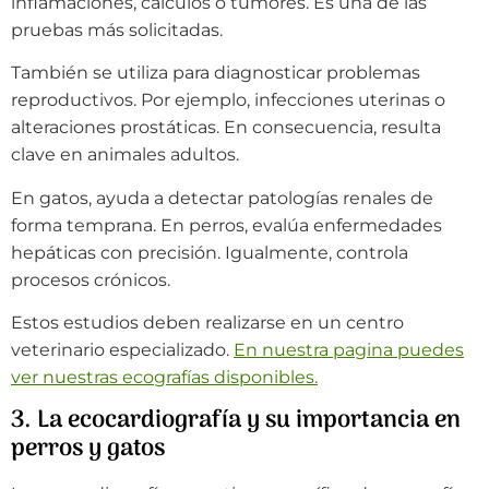
inflamaciones, cálculos o tumores. Es una de las
pruebas más solicitadas.
También se utiliza para diagnosticar problemas
reproductivos. Por ejemplo, infecciones uterinas o
alteraciones prostáticas. En consecuencia, resulta
clave en animales adultos.
En gatos, ayuda a detectar patologías renales de
forma temprana. En perros, evalúa enfermedades
hepáticas con precisión. Igualmente, controla
procesos crónicos.
Estos estudios deben realizarse en un centro
veterinario especializado.
En nuestra pagina puedes
ver nuestras ecografías disponibles.
3. La ecocardiografía y su importancia en
perros y gatos