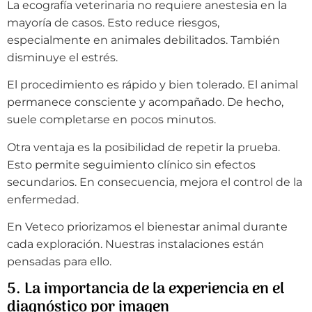
La ecografía veterinaria no requiere anestesia en la
mayoría de casos. Esto reduce riesgos,
especialmente en animales debilitados. También
disminuye el estrés.
El procedimiento es rápido y bien tolerado. El animal
permanece consciente y acompañado. De hecho,
suele completarse en pocos minutos.
Otra ventaja es la posibilidad de repetir la prueba.
Esto permite seguimiento clínico sin efectos
secundarios. En consecuencia, mejora el control de la
enfermedad.
En Veteco priorizamos el bienestar animal durante
cada exploración. Nuestras instalaciones están
pensadas para ello.
5. La importancia de la experiencia en el
diagnóstico por imagen