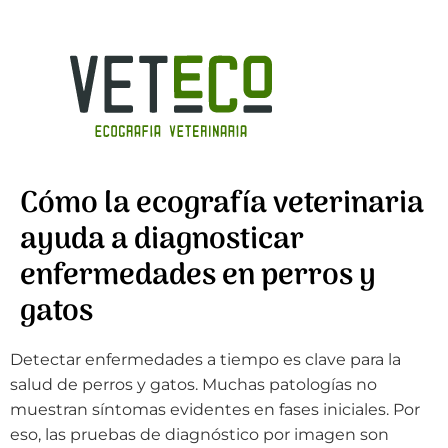
Cómo la ecografía veterinaria
ayuda a diagnosticar
enfermedades en perros y
gatos
Detectar enfermedades a tiempo es clave para la
salud de perros y gatos. Muchas patologías no
muestran síntomas evidentes en fases iniciales. Por
eso, las pruebas de diagnóstico por imagen son