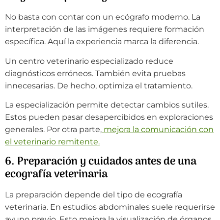
No basta con contar con un ecógrafo moderno. La
interpretación de las imágenes requiere formación
específica. Aquí la experiencia marca la diferencia.
Un centro veterinario especializado reduce
diagnósticos erróneos. También evita pruebas
innecesarias. De hecho, optimiza el tratamiento.
La especialización permite detectar cambios sutiles.
Estos pueden pasar desapercibidos en exploraciones
generales. Por otra parte,
mejora la comunicación con
el veterinario remitente.
6. Preparación y cuidados antes de una
ecografía veterinaria
La preparación depende del tipo de ecografía
veterinaria. En estudios abdominales suele requerirse
ayuno previo. Esto mejora la visualización de órganos.