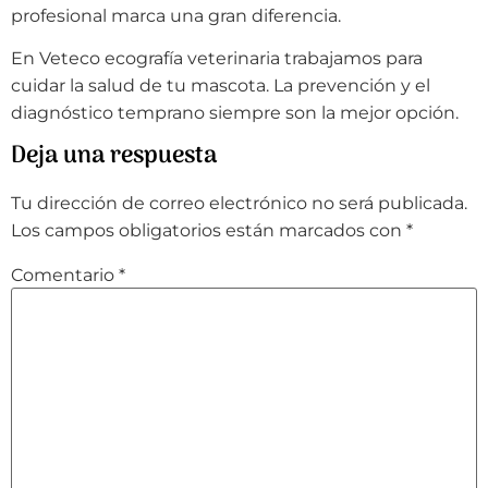
profesional marca una gran diferencia.
En Veteco ecografía veterinaria trabajamos para
cuidar la salud de tu mascota. La prevención y el
diagnóstico temprano siempre son la mejor opción.
Deja una respuesta
Tu dirección de correo electrónico no será publicada.
Los campos obligatorios están marcados con
*
Comentario
*