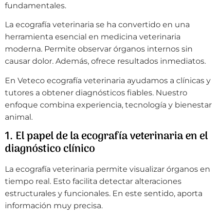
fundamentales.
La ecografía veterinaria se ha convertido en una
herramienta esencial en medicina veterinaria
moderna. Permite observar órganos internos sin
causar dolor. Además, ofrece resultados inmediatos.
En Veteco ecografía veterinaria ayudamos a clínicas y
tutores a obtener diagnósticos fiables. Nuestro
enfoque combina experiencia, tecnología y bienestar
animal.
1. El papel de la ecografía veterinaria en el
diagnóstico clínico
La ecografía veterinaria permite visualizar órganos en
tiempo real. Esto facilita detectar alteraciones
estructurales y funcionales. En este sentido, aporta
información muy precisa.