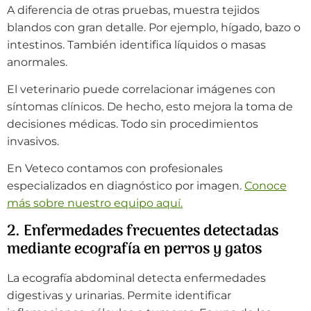
A diferencia de otras pruebas, muestra tejidos
blandos con gran detalle. Por ejemplo, hígado, bazo o
intestinos. También identifica líquidos o masas
anormales.
El veterinario puede correlacionar imágenes con
síntomas clínicos. De hecho, esto mejora la toma de
decisiones médicas. Todo sin procedimientos
invasivos.
En Veteco contamos con profesionales
especializados en diagnóstico por imagen.
Conoce
más sobre nuestro equipo aquí.
2. Enfermedades frecuentes detectadas
mediante ecografía en perros y gatos
La ecografía abdominal detecta enfermedades
digestivas y urinarias. Permite identificar