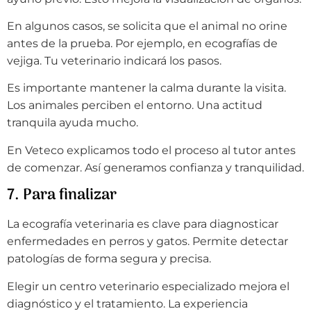
En algunos casos, se solicita que el animal no orine
antes de la prueba. Por ejemplo, en ecografías de
vejiga. Tu veterinario indicará los pasos.
Es importante mantener la calma durante la visita.
Los animales perciben el entorno. Una actitud
tranquila ayuda mucho.
En Veteco explicamos todo el proceso al tutor antes
de comenzar. Así generamos confianza y tranquilidad.
7. Para finalizar
La ecografía veterinaria es clave para diagnosticar
enfermedades en perros y gatos. Permite detectar
patologías de forma segura y precisa.
Elegir un centro veterinario especializado mejora el
diagnóstico y el tratamiento. La experiencia