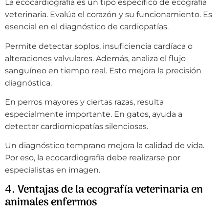
La ecocardiografía es un tipo específico de ecografía
veterinaria. Evalúa el corazón y su funcionamiento. Es
esencial en el diagnóstico de cardiopatías.
Permite detectar soplos, insuficiencia cardíaca o
alteraciones valvulares. Además, analiza el flujo
sanguíneo en tiempo real. Esto mejora la precisión
diagnóstica.
En perros mayores y ciertas razas, resulta
especialmente importante. En gatos, ayuda a
detectar cardiomiopatías silenciosas.
Un diagnóstico temprano mejora la calidad de vida.
Por eso, la ecocardiografía debe realizarse por
especialistas en imagen.
4. Ventajas de la ecografía veterinaria en
animales enfermos